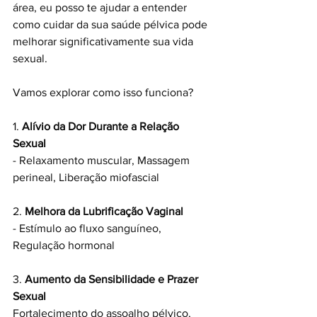
área, eu posso te ajudar a entender 
como cuidar da sua saúde pélvica pode 
melhorar significativamente sua vida 
sexual.
Vamos explorar como isso funciona?
1. 
Alívio da Dor Durante a Relação 
Sexual
- Relaxamento muscular, Massagem 
perineal, Liberação miofascial
2. 
Melhora da Lubrificação Vaginal
- Estímulo ao fluxo sanguíneo, 
Regulação hormonal
3. 
Aumento da Sensibilidade e Prazer 
Sexual
Fortalecimento do assoalho pélvico, 