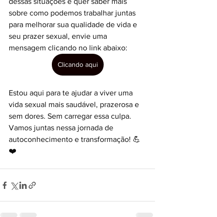
dessas situações e quer saber mais 
sobre como podemos trabalhar juntas 
para melhorar sua qualidade de vida e 
seu prazer sexual, envie uma 
mensagem clicando no link abaixo:
Clicando aqui
Estou aqui para te ajudar a viver uma 
vida sexual mais saudável, prazerosa e 
sem dores. Sem carregar essa culpa. 
Vamos juntas nessa jornada de 
autoconhecimento e transformação! 💪
❤️