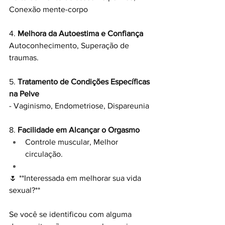
Conexão mente-corpo
4. 
Melhora da Autoestima e Confiança
Autoconhecimento, Superação de 
traumas.
5. 
Tratamento de Condições Específicas 
na Pelve
- Vaginismo, Endometriose, Dispareunia
8. 
Facilidade em Alcançar o Orgasmo
Controle muscular, Melhor 
circulação.
🌷 **Interessada em melhorar sua vida 
sexual?**
Se você se identificou com alguma 